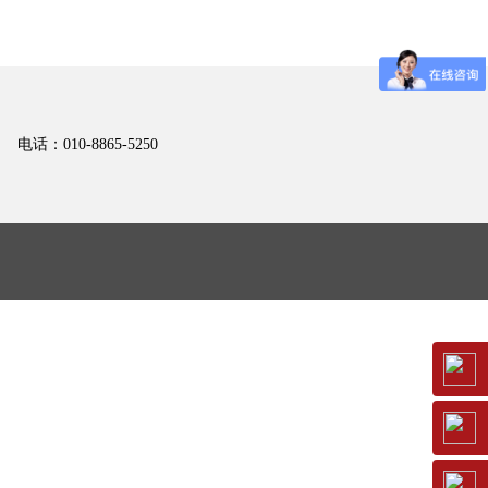
电话：010-8865-5250