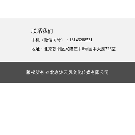
联系我们
手机（微信同号）：13146288531
地址：北京朝阳区兴隆庄甲8号国本大厦723室
版权所有 © 北京沐云风文化传媒有限公司