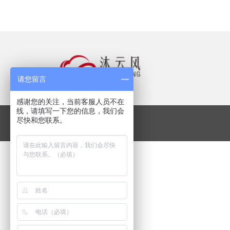
请您留言
感谢您的关注，当前客服人员不在
线，请填写一下您的信息，我们会
尽快和您联系。