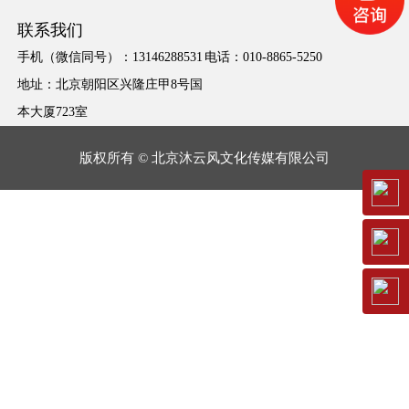
联系我们
手机（微信同号）：13146288531
电话：010-8865-5250
地址：北京朝阳区兴隆庄甲8号国
本大厦723室
版权所有 © 北京沐云风文化传媒有限公司