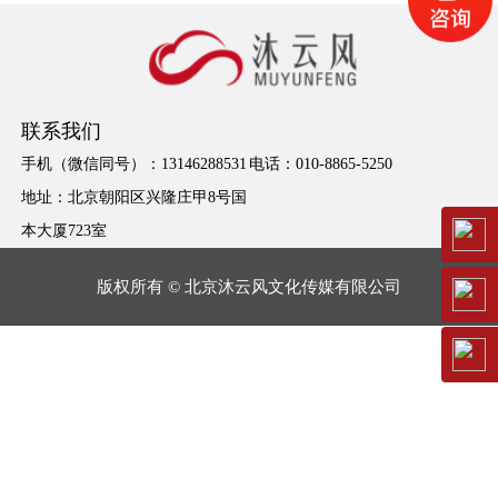
联系我们
手机（微信同号）：13146288531
电话：010-8865-5250
地址：北京朝阳区兴隆庄甲8号国
本大厦723室
版权所有 © 北京沐云风文化传媒有限公司